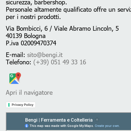
sicurezza, barbershop.
Personale altamente qualificato offre un serviz
per i nostri prodotti.
Via Bombicci, 6 / Viale Abramo Lincoln, 5
40139 Bologna
P.iva 02009470374
E-mail:
sito@bengi.it
Telefono:
(+39) 051 49 33 16
Apri il navigatore
Privacy Policy