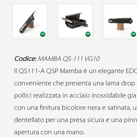
Codice:
MAMBA QS-111 VG10
Il QS111-A QSP Mamba è un elegante EDC
conveniente che presenta una lama drop 
pollici realizzata in acciaio inossidabile 
con una finitura bicolore nera e satinata, 
dentellato per una presa sicura e una pin
apertura con una mano.