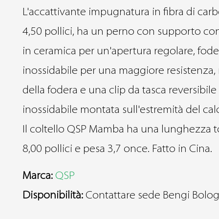
L'accattivante impugnatura in fibra di car
4,50 pollici, ha un perno con supporto con
in ceramica per un'apertura regolare, fode
inossidabile per una maggiore resistenza,
della fodera e una clip da tasca reversibile
inossidabile montata sull'estremità del calc
Il coltello QSP Mamba ha una lunghezza to
8,00 pollici e pesa 3,7 once. Fatto in Cina.
Marca:
QSP
Disponibilità:
Contattare sede Bengi Bolo