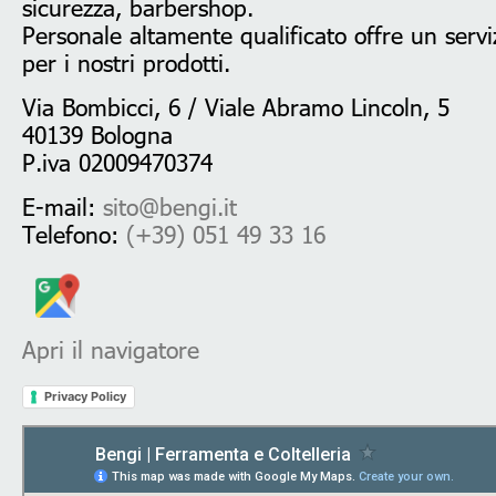
sicurezza, barbershop.
Personale altamente qualificato offre un serviz
per i nostri prodotti.
Via Bombicci, 6 / Viale Abramo Lincoln, 5
40139 Bologna
P.iva 02009470374
E-mail:
sito@bengi.it
Telefono:
(+39) 051 49 33 16
Apri il navigatore
Privacy Policy